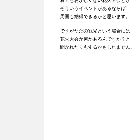
着てもおかしくない花火大会とか
そういうイベントがあるならば
周囲も納得できるかと思います。
ですがただの観光という場合には
花火大会か何かあるんですか？と
聞かれたりもするかもしれません。