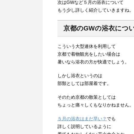
次はGWなど５月の浴衣について
もう少し詳しく紹介していきますね。
京都のGWの浴衣につ
こういう大型連休を利用して
京都で着物観光をしたい場合は
暑いなら浴衣の方が快適でしょう。
しかし浴衣というのは
部類としては部屋着です。
そのため京都の散策としては
ちょっと痛々しくもなりかねません。
５月の浴衣はまだ早い？
でも
詳しく説明しているように