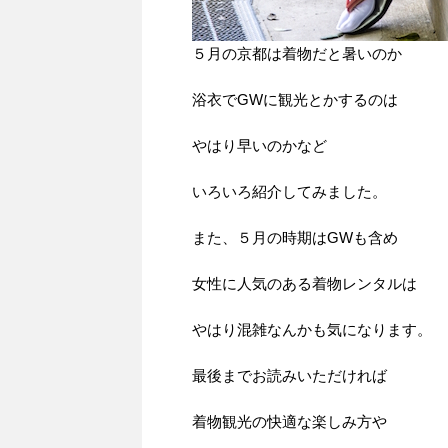
５月の京都は着物だと暑いのか
浴衣でGWに観光とかするのは
やはり早いのかなど
いろいろ紹介してみました。
また、５月の時期はGWも含め
女性に人気のある着物レンタルは
やはり混雑なんかも気になります。
最後までお読みいただければ
着物観光の快適な楽しみ方や