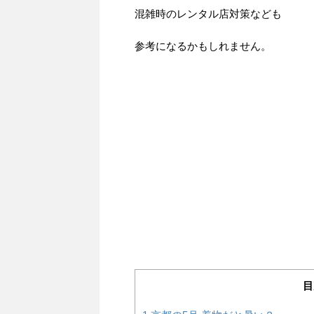
混雑時のレンタル店対策なども
参考になるかもしれません。
目