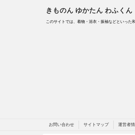
きものん ゆかたん わふくん
このサイトでは、着物・浴衣・振袖などといった
お問い合わせ
サイトマップ
運営者情