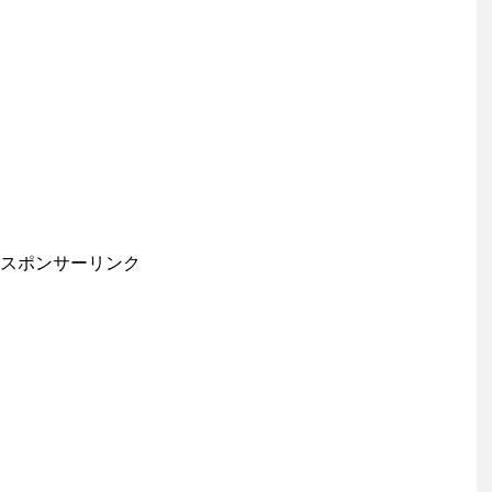
スポンサーリンク