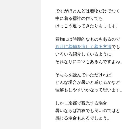
ですがほとんどは着物だけでなく
中に着る襦袢の作りでも
けっこう違ってきたりもします。
着物には時期的なものもあるので
５月に着物を涼しく着る方法
でも
いろいろ紹介しているように
それなりにコツもあるんですよね。
そちらを読んでいただければ
どんな場合が暑いと感じるかなど
理解もしやすいかなって思います。
しかし京都で観光する場合
暑いならば浴衣でも良いのではと
感じる場合もあるでしょう。