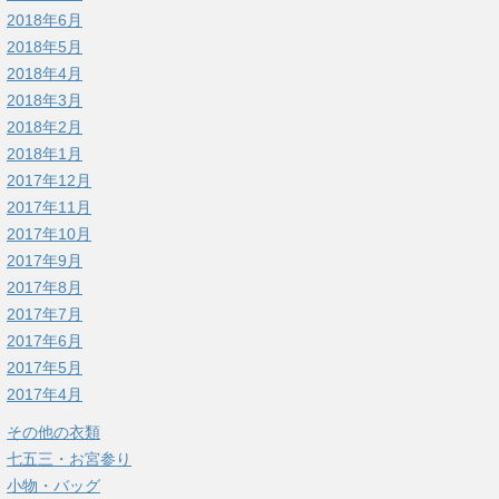
2018年6月
2018年5月
2018年4月
2018年3月
2018年2月
2018年1月
2017年12月
2017年11月
2017年10月
2017年9月
2017年8月
2017年7月
2017年6月
2017年5月
2017年4月
その他の衣類
七五三・お宮参り
小物・バッグ