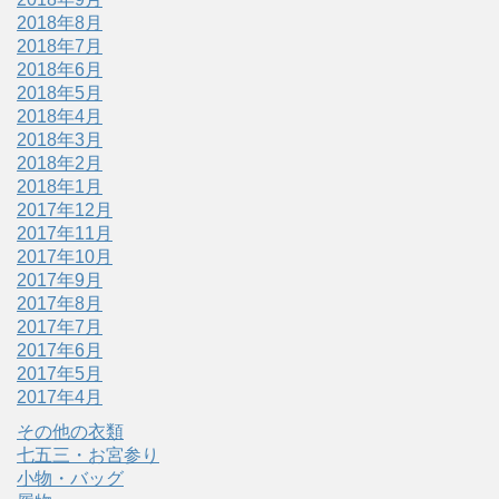
2018年8月
2018年7月
2018年6月
2018年5月
2018年4月
2018年3月
2018年2月
2018年1月
2017年12月
2017年11月
2017年10月
2017年9月
2017年8月
2017年7月
2017年6月
2017年5月
2017年4月
その他の衣類
七五三・お宮参り
小物・バッグ