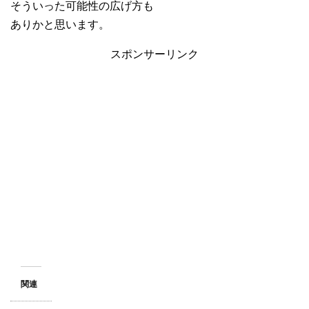
そういった可能性の広げ方も
ありかと思います。
スポンサーリンク
関連