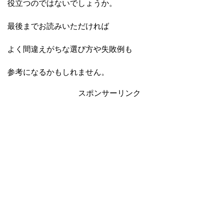
役立つのではないでしょうか。
最後までお読みいただければ
よく間違えがちな選び方や失敗例も
参考になるかもしれません。
スポンサーリンク