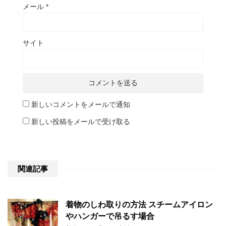
メール
*
サイト
新しいコメントをメールで通知
新しい投稿をメールで受け取る
関連記事
着物のしわ取りの方法 スチームアイロン
やハンガーで吊るす場合