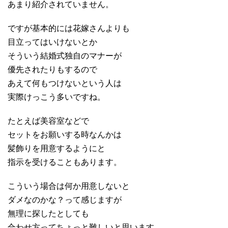
あまり紹介されていません。
ですが基本的には花嫁さんよりも
目立ってはいけないとか
そういう結婚式独自のマナーが
優先されたりもするので
あえて何もつけないという人は
実際けっこう多いですね。
たとえば美容室などで
セットをお願いする時なんかは
髪飾りを用意するようにと
指示を受けることもあります。
こういう場合は何か用意しないと
ダメなのかな？って感じますが
無理に探したとしても
合わせ方ってちょっと難しいと思います。