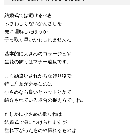
結婚式では避けるべき
ふさわしくないかんざしを
先に理解したほうが
手っ取り早いかもしれませんね。
基本的に大きめのコサージュや
生花の飾りはマナー違反です。
よく勘違いされがちな飾り物で
特に注意が必要なのは
小さめなら良いとネットとかで
紹介されている場合の捉え方ですね。
たしかに小さめの飾り物は
結婚式で身につけられますが
垂れ下がったものや揺れるものは