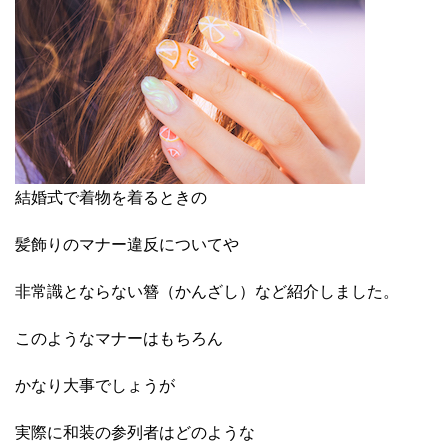
結婚式で着物を着るときの
髪飾りのマナー違反についてや
非常識とならない簪（かんざし）など紹介しました。
このようなマナーはもちろん
かなり大事でしょうが
実際に和装の参列者はどのような