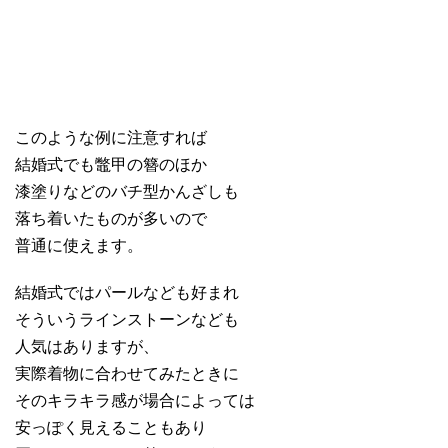
このような例に注意すれば
結婚式でも鼈甲の簪のほか
漆塗りなどのバチ型かんざしも
落ち着いたものが多いので
普通に使えます。
結婚式ではパールなども好まれ
そういうラインストーンなども
人気はありますが、
実際着物に合わせてみたときに
そのキラキラ感が場合によっては
安っぽく見えることもあり