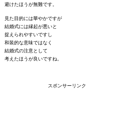
避けたほうが無難です。
見た目的には華やかですが
結婚式には縁起が悪いと
捉えられやすいですし
和装的な意味ではなく
結婚式の注意として
考えたほうが良いですね。
スポンサーリンク