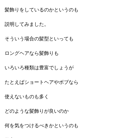
髪飾りをしているのかというのも
説明してみました。
そういう場合の髪型といっても
ロングヘアなら髪飾りも
いろいろ種類は豊富でしょうが
たとえばショートヘアやボブなら
使えないものも多く
どのような髪飾りが良いのか
何を気をつけるべきかというのも