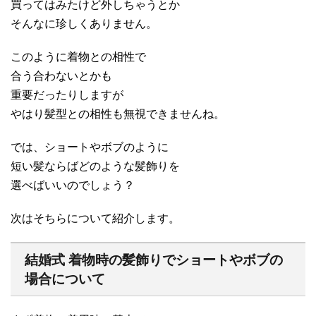
買ってはみたけど外しちゃうとか
そんなに珍しくありません。
このように着物との相性で
合う合わないとかも
重要だったりしますが
やはり髪型との相性も無視できませんね。
では、ショートやボブのように
短い髪ならばどのような髪飾りを
選べばいいのでしょう？
次はそちらについて紹介します。
結婚式 着物時の髪飾りでショートやボブの
場合について