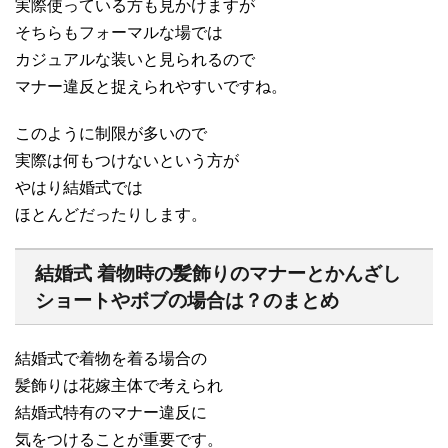
実際使っている方も見かけますが
そちらもフォーマルな場では
カジュアルな装いと見られるので
マナー違反と捉えられやすいですね。
このように制限が多いので
実際は何もつけないという方が
やはり結婚式では
ほとんどだったりします。
結婚式 着物時の髪飾りのマナーとかんざし
ショートやボブの場合は？のまとめ
結婚式で着物を着る場合の
髪飾りは花嫁主体で考えられ
結婚式特有のマナー違反に
気をつけることが重要です。