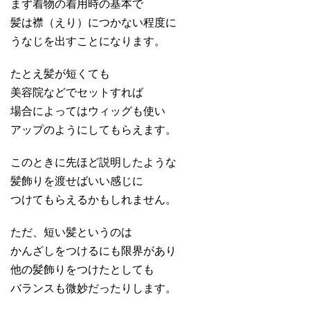
まず着物の着用時の基本で
髪は襟（えり）につかない程度に
うなじを出すことになります。
たとえ髪が短くても
美容院などでセットすれば
場合によってはウィッグも使い
アップのようにしてもらえます。
このときに先ほど説明したような
髪飾りを渡せばいい感じに
つけてもらえるかもしれません。
ただ、短い髪というのは
かんざしをつけるにも限界があり
他の髪飾りをつけたとしても
バランスも微妙だったりします。