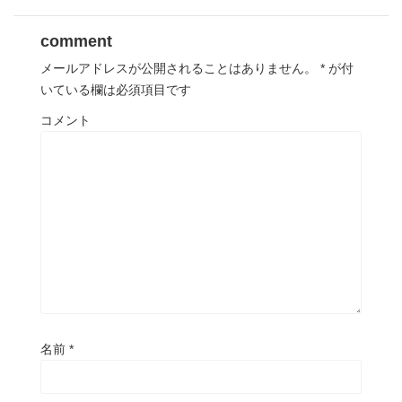
comment
メールアドレスが公開されることはありません。
*
が付
いている欄は必須項目です
コメント
名前
*