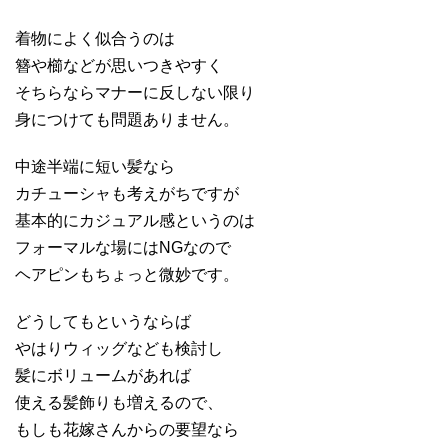
着物によく似合うのは
簪や櫛などが思いつきやすく
そちらならマナーに反しない限り
身につけても問題ありません。
中途半端に短い髪なら
カチューシャも考えがちですが
基本的にカジュアル感というのは
フォーマルな場にはNGなので
ヘアピンもちょっと微妙です。
どうしてもというならば
やはりウィッグなども検討し
髪にボリュームがあれば
使える髪飾りも増えるので、
もしも花嫁さんからの要望なら