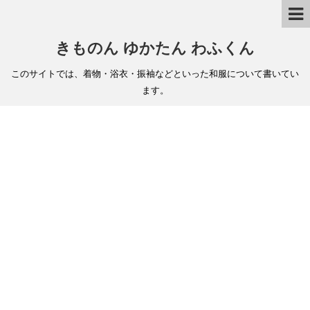
きものん ゆかたん わふくん
このサイトでは、着物・浴衣・振袖などといった和服について書いてい
ます。