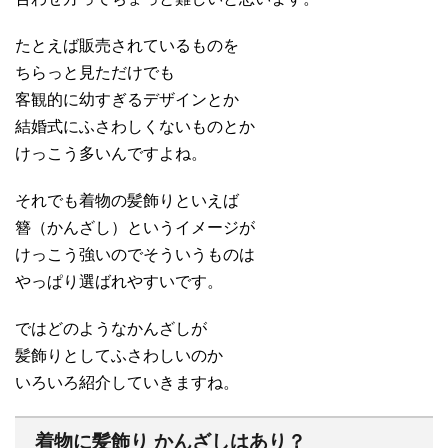
たとえば販売されているものを
ちらっと見ただけでも
客観的に幼すぎるデザインとか
結婚式にふさわしくないものとか
けっこう多いんですよね。
それでも着物の髪飾りといえば
簪（かんざし）というイメージが
けっこう強いのでそういうものは
やっぱり選ばれやすいです。
ではどのようなかんざしが
髪飾りとしてふさわしいのか
いろいろ紹介していきますね。
着物に髪飾り かんざしはあり？