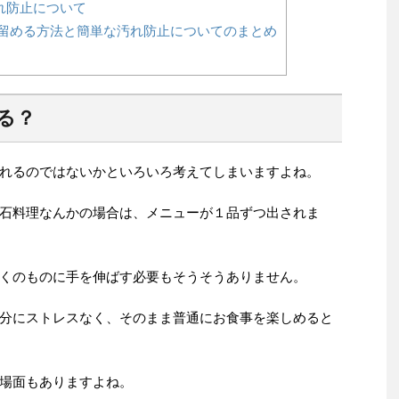
れ防止について
留める方法と簡単な汚れ防止についてのまとめ
る？
れるのではないかといろいろ考えてしまいますよね。
石料理なんかの場合は、メニューが１品ずつ出されま
くのものに手を伸ばす必要もそうそうありません。
分にストレスなく、そのまま普通にお食事を楽しめると
場面もありますよね。