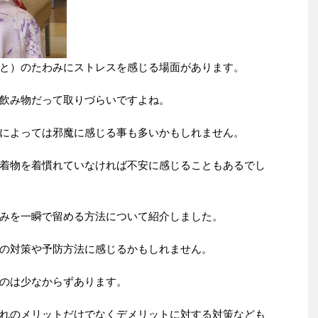
と）のたわみにストレスを感じる場面があります。
飲み物だって取りづらいですよね。
によっては邪魔に感じる事も多いかもしれません。
着物を着慣れていなければ不安に感じることもあるでし
みを一瞬で留める方法について紹介しました。
の対策や予防方法に感じるかもしれません。
のは少なからずあります。
れのメリットだけでなくデメリットに対する対策なども