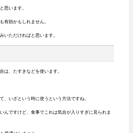
と思います。
も有効かもしれません。
みいただければと思います。
合は、たすきなどを使います。
て、いざという時に使うという方法ですね。
いんですけど、食事でこれは気合が入りすぎに見られま