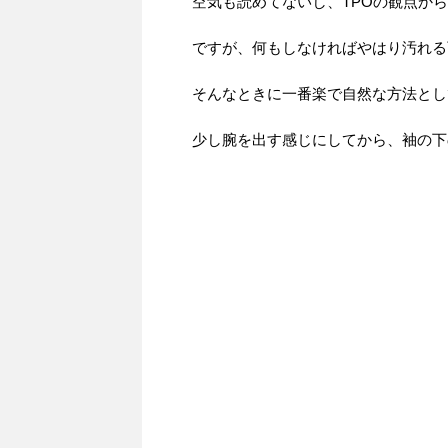
空気も読めてないし、TPOの観点か
ですが、何もしなければやはり汚れる
そんなときに一番楽で自然な方法とし
少し腕を出す感じにしてから、袖の下