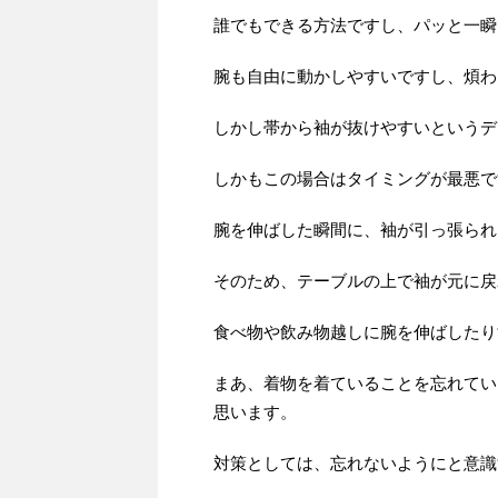
誰でもできる方法ですし、パッと一瞬
腕も自由に動かしやすいですし、煩わ
しかし帯から袖が抜けやすいというデ
しかもこの場合はタイミングが最悪で
腕を伸ばした瞬間に、袖が引っ張られ
そのため、テーブルの上で袖が元に戻
食べ物や飲み物越しに腕を伸ばしたり
まあ、着物を着ていることを忘れてい
思います。
対策としては、忘れないようにと意識