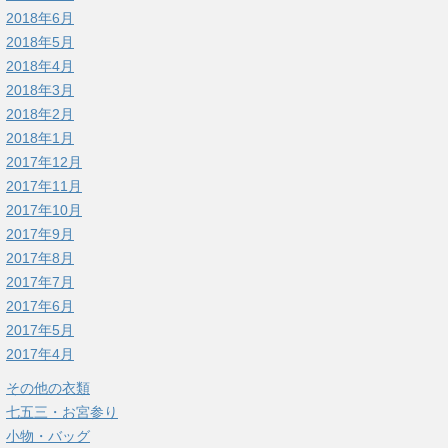
2018年6月
2018年5月
2018年4月
2018年3月
2018年2月
2018年1月
2017年12月
2017年11月
2017年10月
2017年9月
2017年8月
2017年7月
2017年6月
2017年5月
2017年4月
その他の衣類
七五三・お宮参り
小物・バッグ