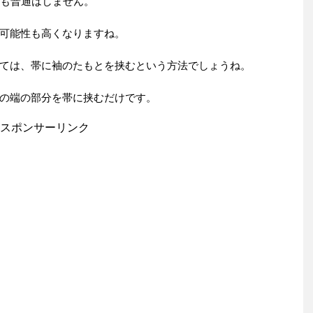
らも普通はしません。
可能性も高くなりますね。
ては、帯に袖のたもとを挟むという方法でしょうね。
の端の部分を帯に挟むだけです。
スポンサーリンク