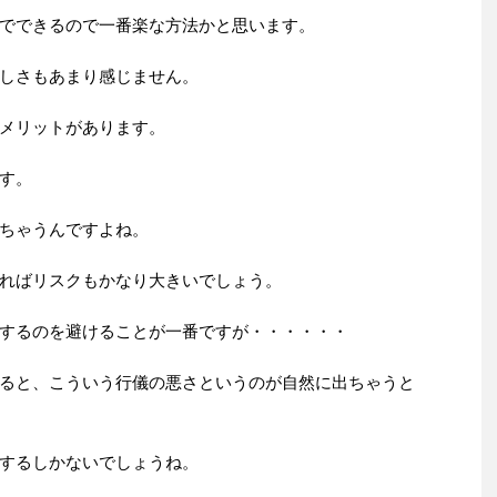
でできるので一番楽な方法かと思います。
しさもあまり感じません。
メリットがあります。
す。
ちゃうんですよね。
ればリスクもかなり大きいでしょう。
するのを避けることが一番ですが・・・・・・
ると、こういう行儀の悪さというのが自然に出ちゃうと
するしかないでしょうね。