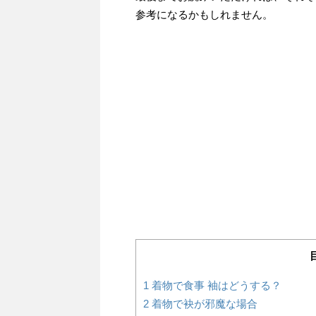
参考になるかもしれません。
1
着物で食事 袖はどうする？
2
着物で袂が邪魔な場合