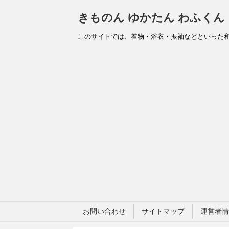
きものん ゆかたん わふくん
このサイトでは、着物・浴衣・振袖などといった
お問い合わせ
サイトマップ
運営者情