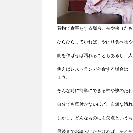
着物で食事をする場合、袖や袂（たも
ひらひらしていれば、やはり食べ物や
腕を伸ばせば汚れることもあるし、人
例えばレストランで外食する場合は、
ょう。
そんな時に簡単にできる袖や袂のたわ
自分でも気付かないほど、自然な汚れ
しかし、どんなものにも欠点というも
最後までお読みいただければ、それぞ