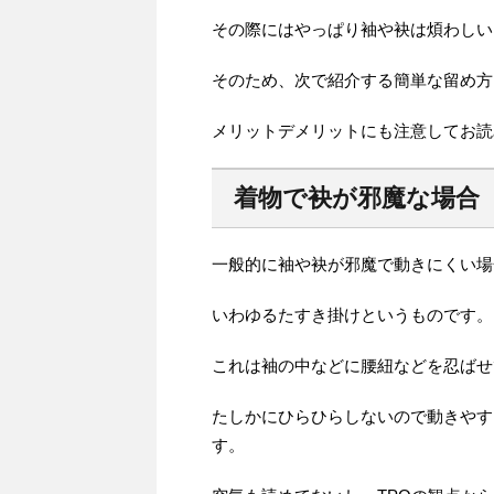
その際にはやっぱり袖や袂は煩わしい
そのため、次で紹介する簡単な留め方
メリットデメリットにも注意してお読
着物で袂が邪魔な場合
一般的に袖や袂が邪魔で動きにくい場
いわゆるたすき掛けというものです。
これは袖の中などに腰紐などを忍ばせ
たしかにひらひらしないので動きやす
す。