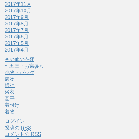
2017年11月
2017年10月
2017年9月
2017年8月
2017年7月
2017年6月
2017年5月
2017年4月
その他の衣類
七五三・お宮参り
小物・バッグ
履物
振袖
浴衣
甚平
着付け
着物
ログイン
投稿の
RSS
コメントの
RSS