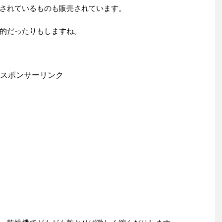
されているものも販売されています。
的だったりもしますね。
スポンサーリンク