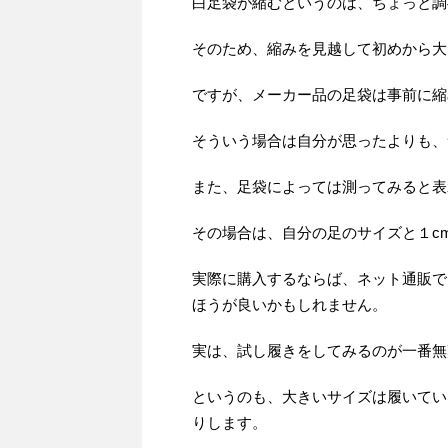
白足袋が縮むというのは、ちょっと調
そのため、縮みを見越して初めから大
ですが、メーカー品の足袋は事前に縮
そういう場合は自分が思ったよりも、
また、足袋によっては測ってみると表
その場合は、自分の足のサイズと１c
実際に購入するならば、ネット通販で
ほうが良いかもしれません。
実は、試し履きをしてみるのが一番無
というのも、大きいサイズは履いてい
りします。