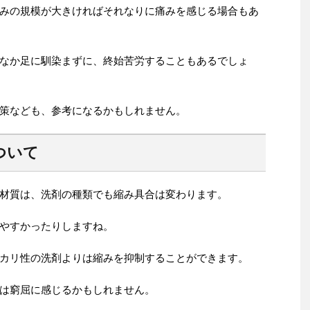
みの規模が大きければそれなりに痛みを感じる場合もあ
なか足に馴染まずに、終始苦労することもあるでしょ
策なども、参考になるかもしれません。
ついて
材質は、洗剤の種類でも縮み具合は変わります。
やすかったりしますね。
カリ性の洗剤よりは縮みを抑制することができます。
は窮屈に感じるかもしれません。