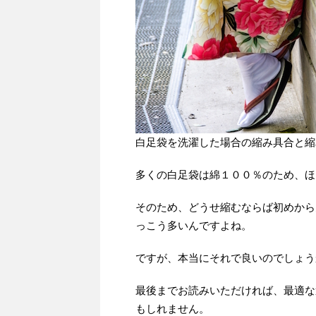
白足袋を洗濯した場合の縮み具合と縮
多くの白足袋は綿１００％のため、ほ
そのため、どうせ縮むならば初めから
っこう多いんですよね。
ですが、本当にそれで良いのでしょう
最後までお読みいただければ、最適な
もしれません。