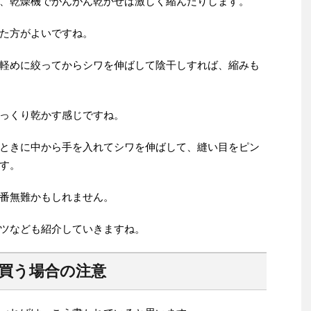
、乾燥機でがんがん乾かせば激しく縮んだりします。
た方がよいですね。
軽めに絞ってからシワを伸ばして陰干しすれば、縮みも
っくり乾かす感じですね。
ときに中から手を入れてシワを伸ばして、縫い目をピン
す。
番無難かもしれません。
ツなども紹介していきますね。
を買う場合の注意