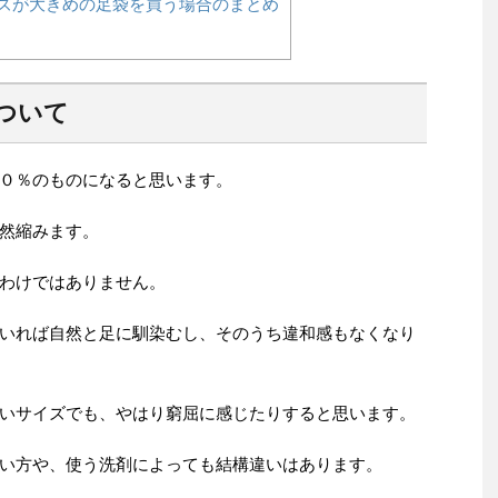
ズが大きめの足袋を買う場合のまとめ
ついて
０％のものになると思います。
然縮みます。
わけではありません。
いれば自然と足に馴染むし、そのうち違和感もなくなり
いサイズでも、やはり窮屈に感じたりすると思います。
い方や、使う洗剤によっても結構違いはあります。