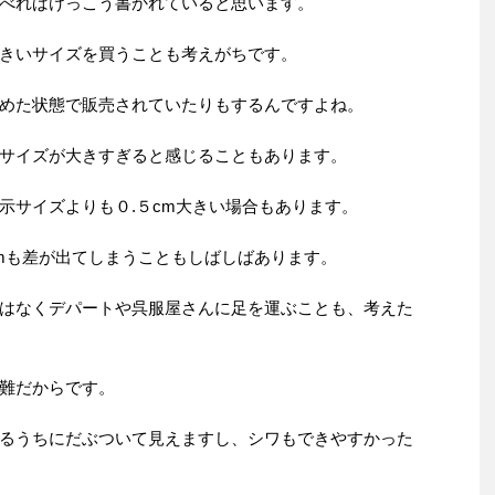
べればけっこう書かれていると思います。
きいサイズを買うことも考えがちです。
めた状態で販売されていたりもするんですよね。
サイズが大きすぎると感じることもあります。
示サイズよりも０.５cm大きい場合もあります。
mも差が出てしまうこともしばしばあります。
はなくデパートや呉服屋さんに足を運ぶことも、考えた
難だからです。
るうちにだぶついて見えますし、シワもできやすかった