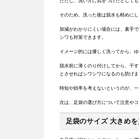
ただし、洗い方に気をつけたとしても
そのため、洗った後は脱水も軽めにし
加減がわかりにくい場合には、素手で
シワも対策できます。
イメージ的には優しく洗ってから、ゆ
脱水前に薄くのり付けしてから、干す
とさせればシワシワになるのも防げま
時短や効率を考えないというのが、一
次は、足袋の選び方について注意やコ
足袋のサイズ 大きめ