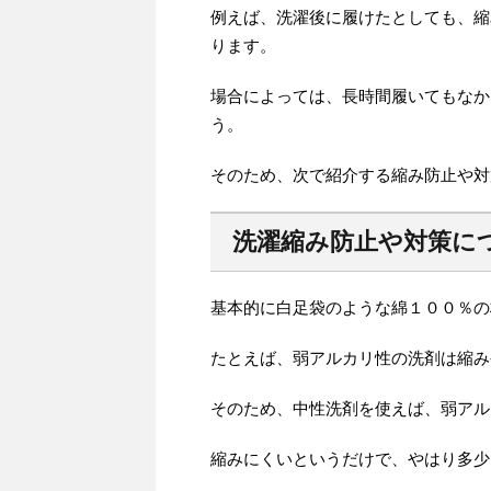
例えば、洗濯後に履けたとしても、縮
ります。
場合によっては、長時間履いてもなか
う。
そのため、次で紹介する縮み防止や対
洗濯縮み防止や対策に
基本的に白足袋のような綿１００％の
たとえば、弱アルカリ性の洗剤は縮み
そのため、中性洗剤を使えば、弱アル
縮みにくいというだけで、やはり多少