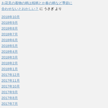
お花見の着物の柄は桜柄とか春の柄など季節に
合わせないとおかしい？
に
うさぎ
より
2018年10月
2018年9月
2018年8月
2018年7月
2018年6月
2018年5月
2018年4月
2018年3月
2018年2月
2018年1月
2017年12月
2017年11月
2017年10月
2017年9月
2017年8月
2017年7月