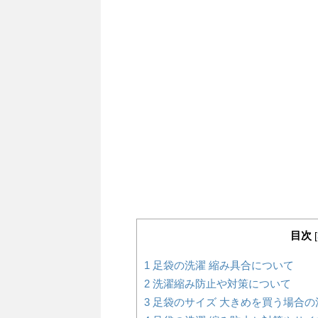
目次
[
1
足袋の洗濯 縮み具合について
2
洗濯縮み防止や対策について
3
足袋のサイズ 大きめを買う場合の