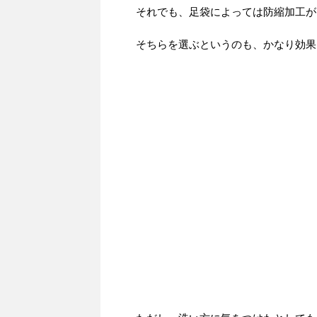
それでも、足袋によっては防縮加工が
そちらを選ぶというのも、かなり効果