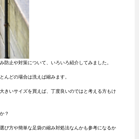
み防止や対策について、いろいろ紹介してみました。
とんどの場合は洗えば縮みます。
大きいサイズを買えば、丁度良いのではと考える方もけ
か？
選び方や簡単な足袋の縮み対処法なんかも参考になるか