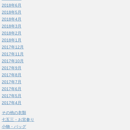
2018年6月
2018年5月
2018年4月
2018年3月
2018年2月
2018年1月
2017年12月
2017年11月
2017年10月
2017年9月
2017年8月
2017年7月
2017年6月
2017年5月
2017年4月
その他の衣類
七五三・お宮参り
小物・バッグ