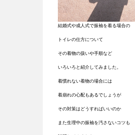
結婚式や成人式で振袖を着る場合の
トイレの仕方について
その着物の扱いや手順など
いろいろと紹介してみました。
着慣れない着物の場合には
着崩れの心配もあるでしょうが
その対策はどうすればいいのか
また生理中の振袖を汚さないコツも