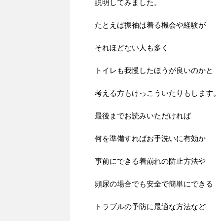
説明してみました。
たとえば振袖は着る機会や経験が
それほどない人も多く
トイレも我慢したほうが良いのかと
考える方もけっこういたりもします。
最後までお読みいただければ
何を準備すればお手洗いに有効か
事前にできる着崩れの防止方法や
頻尿の場合でも安全で簡単にできる
トラブルの予防に最適な方法など