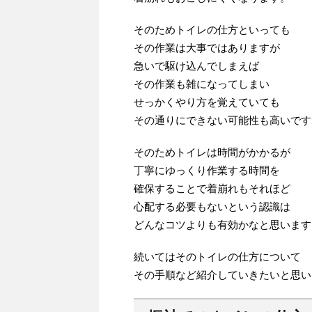
そのためトイレの仕方といっても
その作業は大事ではありますが
急いで駆け込んでしまえば
その作業も雑になってしまい
せっかくやり方を覚えていても
その通りにできない可能性も高いです
そのためトイレは時間がかかるが
丁寧にゆっくり作業する時間を
確保することで着崩れもそれほど
心配する必要もないという認識は
どんなコツよりも有効かなと思います
続いてはそのトイレの仕方について
その手順など紹介していきたいと思い