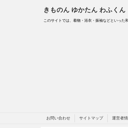
きものん ゆかたん わふくん
このサイトでは、着物・浴衣・振袖などといった
お問い合わせ
サイトマップ
運営者情