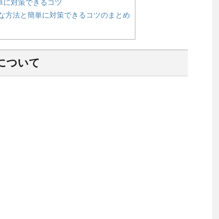
単に対策できるコツ
な方法と簡単に対策できるコツのまとめ
について