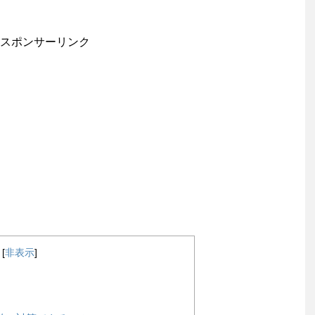
スポンサーリンク
[
非表示
]