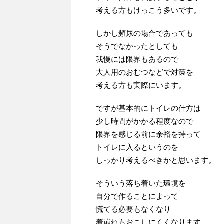
考える方もけっこう多いです。
しかし頻尿の場合であっても
そうでなかったとしても
我慢には限界もあるので
大人用のおむつなどで対策を
考える方も実際にいます。
ですが基本的にトイレの仕方は
少し時間がかかる程度なので
限界を感じる前に余裕を持って
トイレに入るというのを
しっかり考えるべきかと思います。
そういう落ち着いた環境を
自分で作ることによって
慌てる必要もなくなり
着崩れもおこしにくくなります。