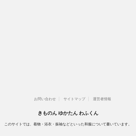
お問い合わせ
サイトマップ
運営者情報
きものん ゆかたん わふくん
このサイトでは、着物・浴衣・振袖などといった和服について書いています。