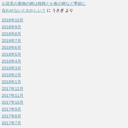
お花見の着物の柄は桜柄とか春の柄など季節に
合わせないとおかしい？
に
うさぎ
より
2018年10月
2018年9月
2018年8月
2018年7月
2018年6月
2018年5月
2018年4月
2018年3月
2018年2月
2018年1月
2017年12月
2017年11月
2017年10月
2017年9月
2017年8月
2017年7月