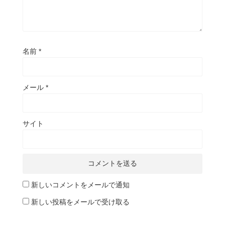
名前
*
メール
*
サイト
新しいコメントをメールで通知
新しい投稿をメールで受け取る