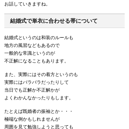
お話していきますね。
結婚式で単衣に合わせる帯について
結婚式というのは和装のルールも
地方の風習などもあるので
一般的な常識というのが
不正解になることもあります。
また、実際にはその着方というのも
実際にはバラバラだったりして
当日でも正解か不正解かが
よくわかんなかったりもします。
たとえば既婚者の振袖とか・・・
極端な例かもしれませんが
周囲を見て勉強しようと思っても