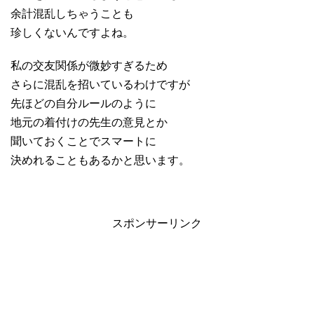
余計混乱しちゃうことも
珍しくないんですよね。
私の交友関係が微妙すぎるため
さらに混乱を招いているわけですが
先ほどの自分ルールのように
地元の着付けの先生の意見とか
聞いておくことでスマートに
決めれることもあるかと思います。
スポンサーリンク