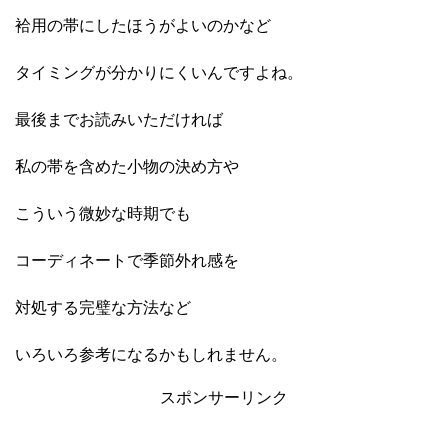
袷用の帯にしたほうがよいのかなど
タイミングが分かりにくいんですよね。
最後までお読みいただければ
私の帯を含めた小物の決め方や
こういう微妙な時期でも
コーディネートで季節外れ感を
対処する完璧な方法など
いろいろ参考になるかもしれません。
スポンサーリンク