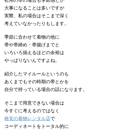
袷用の帯の場合も季節感とか
大事になることは多いですが
実際、私の場合はそこまで深く
考えていなかったりもします。
季節に合わせて着物の他に
帯や帯締め・帯揚げまでと
いろいろ揃えるほどの余裕は
やっぱりないんですよね。
紹介したマイルールというのも
あくまでもその時期の帯とかを
自分で持っている場合の話になります。
そこまで用意できない場合は
今すぐに考えるのではなく
格安の着物レンタル店
で
コーディネートをトータル的に