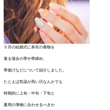
５月の結婚式に単衣の着物を
着る場合の帯や帯締め、
帯揚げなどについて紹介しました。
たとえば気温が高い日なんかでも
時期的に上旬・中旬・下旬と
夏用の薄物に合わせるべきか