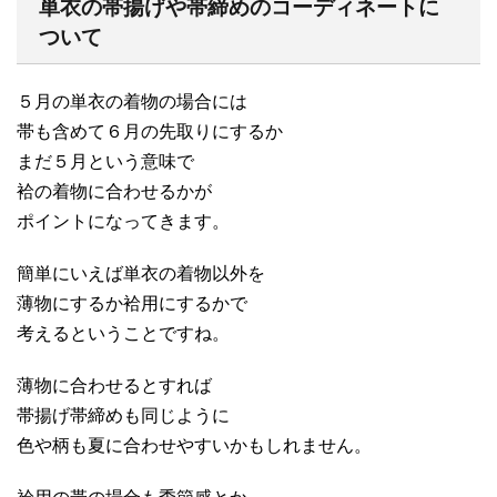
単衣の帯揚げや帯締めのコーディネートに
ついて
５月の単衣の着物の場合には
帯も含めて６月の先取りにするか
まだ５月という意味で
袷の着物に合わせるかが
ポイントになってきます。
簡単にいえば単衣の着物以外を
薄物にするか袷用にするかで
考えるということですね。
薄物に合わせるとすれば
帯揚げ帯締めも同じように
色や柄も夏に合わせやすいかもしれません。