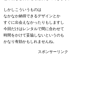
しかしこういうものは
なかなか納得できるデザインとか
すぐに出会えなかったりもしますし
今回だけはレンタルで間に合わせて
時間をかけて妥協しないというのも
かなり有効かもしれませんね。
スポンサーリンク