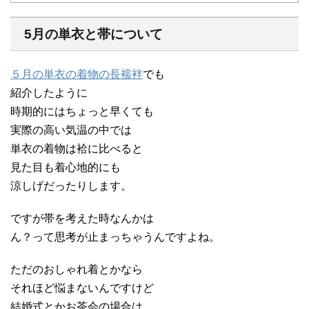
5月の単衣と帯について
５月の単衣の着物の長襦袢
でも
紹介したように
時期的にはちょっと早くても
実際の高い気温の中では
単衣の着物は袷に比べると
見た目も着心地的にも
涼しげだったりします。
ですが帯を考えた時なんかは
ん？って思考が止まっちゃうんですよね。
ただのおしゃれ着とかなら
それほど悩まないんですけど
結婚式とかお茶会の場合は