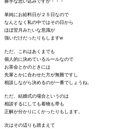
勝手な思い込みですが・・・
単純にお給料日が２５日なので
なんとなく私の中ではその日から
ほぼ翌月みたいな意識が
強いだけだったりもしますw
ただ、これはあくまでも
個人的に決めているルールなので
お茶会とかのときには
先輩とかに合わせた方が無難ですし
相談しながら決めるのが一番でしょうね。
ただ、結婚式の場合というのは
相談するにしても着物も帯も
正解が分かりにくかったりもします。
次はその辺りも踏まえて