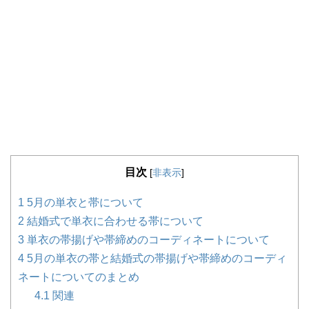
目次
[
非表示
]
1
5月の単衣と帯について
2
結婚式で単衣に合わせる帯について
3
単衣の帯揚げや帯締めのコーディネートについて
4
5月の単衣の帯と結婚式の帯揚げや帯締めのコーディ
ネートについてのまとめ
4.1
関連