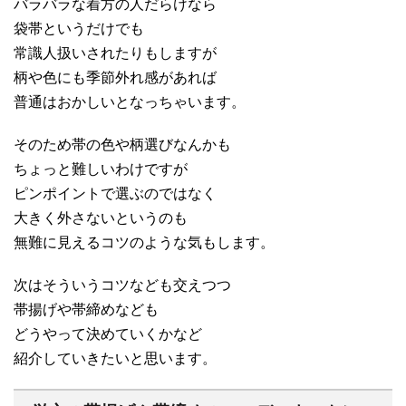
バラバラな着方の人だらけなら
袋帯というだけでも
常識人扱いされたりもしますが
柄や色にも季節外れ感があれば
普通はおかしいとなっちゃいます。
そのため帯の色や柄選びなんかも
ちょっと難しいわけですが
ピンポイントで選ぶのではなく
大きく外さないというのも
無難に見えるコツのような気もします。
次はそういうコツなども交えつつ
帯揚げや帯締めなども
どうやって決めていくかなど
紹介していきたいと思います。