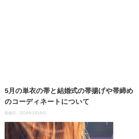
5月の単衣の帯と結婚式の帯揚げや帯締め
のコーディネートについて
投稿日：
2018年3月18日