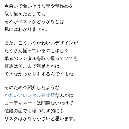
今急いで合いそうな帯や帯締めを
取り揃えたとしても
それがベストかどうかなどは
私にはわかりません。
また、こういうかわいいデザインが
たくさん揃っているのも珍しく
単衣のレンタルを取り扱っていても
普通はそこまで満足とかは
できなかったりもするんですよね。
そのため今紹介したような
かわいいレンタル着物店
なんかは
コーディネートは問題ないわけで
値段の面でも場つなぎ的にも
リスクはかなり小さいと思います。