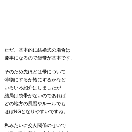
ただ、基本的に結婚式の場合は
慶事になるので袋帯が基本です。
そのため先ほどは帯について
薄物にするか袷にするかなど
いろいろ紹介はしましたが
結局は袋帯がないのであれば
どの地方の風習やルールでも
ほぼNGとなりやすいですね。
私みたいに交友関係のせいで