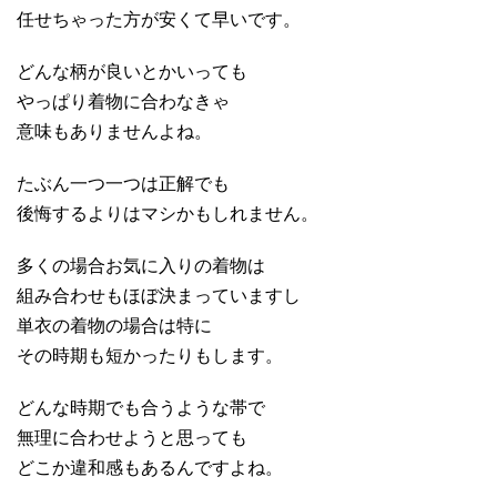
任せちゃった方が安くて早いです。
どんな柄が良いとかいっても
やっぱり着物に合わなきゃ
意味もありませんよね。
たぶん一つ一つは正解でも
後悔するよりはマシかもしれません。
多くの場合お気に入りの着物は
組み合わせもほぼ決まっていますし
単衣の着物の場合は特に
その時期も短かったりもします。
どんな時期でも合うような帯で
無理に合わせようと思っても
どこか違和感もあるんですよね。