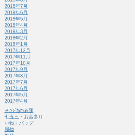
2018年7月
2018年6月
2018年5月
2018年4月
2018年3月
2018年2月
2018年1月
2017年12月
2017年11月
2017年10月
2017年9月
2017年8月
2017年7月
2017年6月
2017年5月
2017年4月
その他の衣類
七五三・お宮参り
小物・バッグ
履物