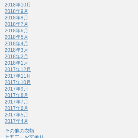
2018年10月
2018年9月
2018年8月
2018年7月
2018年6月
2018年5月
2018年4月
2018年3月
2018年2月
2018年1月
2017年12月
2017年11月
2017年10月
2017年9月
2017年8月
2017年7月
2017年6月
2017年5月
2017年4月
その他の衣類
七五三・お宮参り